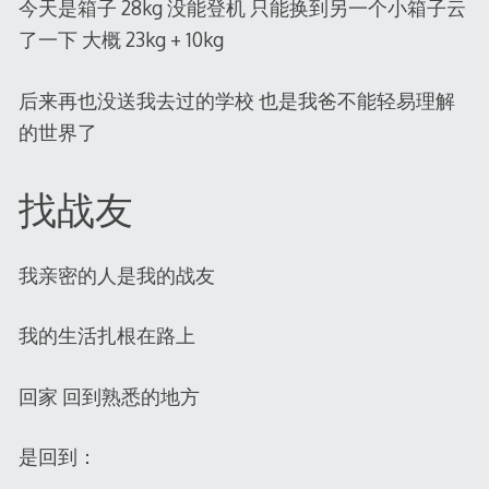
今天是箱子 28kg 没能登机 只能换到另一个小箱子云
了一下 大概 23kg + 10kg
后来再也没送我去过的学校 也是我爸不能轻易理解
的世界了
找战友
我亲密的人是我的战友
我的生活扎根在路上
回家 回到熟悉的地方
是回到：