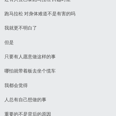
跑马拉松 对身体难道不是有害的吗
我就更不明白了
但是
只要有人愿意做这样的事
哪怕就带着板去坐个缆车
我都会觉得
人总有自己想做的事
重要的不是背后的原因