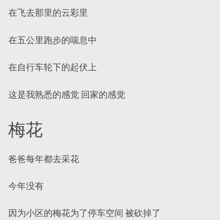
在飞去那里的云彩里
在五公里跑步的喘息中
在自行车轮下的起伏上
这是我熟悉的感觉 回家的感觉
梅花
爸爸每年都去采花
今年没有
因为小区的梅花为了停车空间 被砍掉了