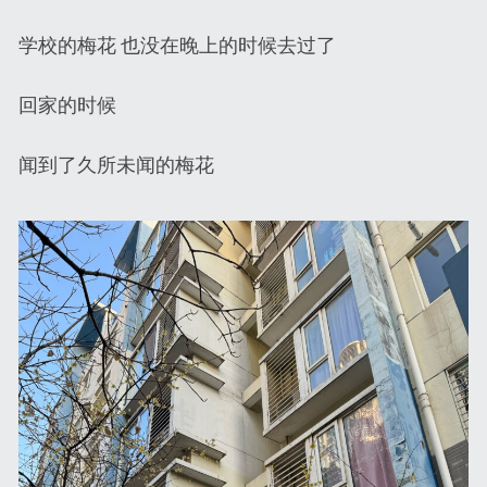
学校的梅花 也没在晚上的时候去过了
回家的时候
闻到了久所未闻的梅花