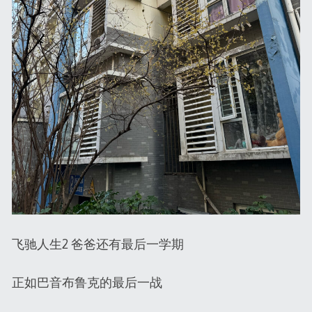
飞驰人生2 爸爸还有最后一学期
正如巴音布鲁克的最后一战