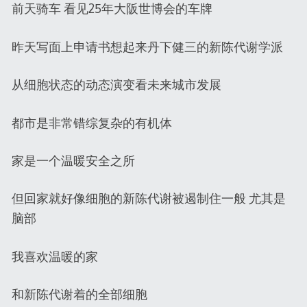
前天骑车 看见25年大阪世博会的车牌
昨天写面上申请书想起来丹下健三的新陈代谢学派
从细胞状态的动态演变看未来城市发展
都市是非常错综复杂的有机体
家是一个温暖安全之所
但回家就好像细胞的新陈代谢被遏制住一般 尤其是
脑部
我喜欢温暖的家
和新陈代谢着的全部细胞