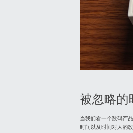
被忽略的
当我们看一个数码产
时间以及时间对人的