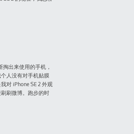
你不断掏出来使用的手机，
我个人没有对手机贴膜
hone SE 2 外观
便刷刷微博。跑步的时