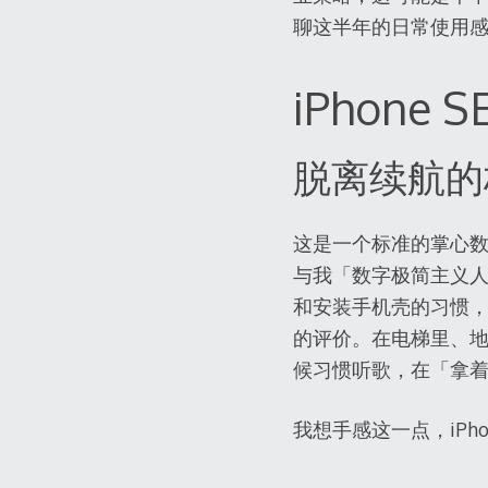
聊这半年的日常使用
iPhone
脱离续航的
这是一个标准的掌心
与我「数字极简主义
和安装手机壳的习惯，想
的评价。在电梯里、
候习惯听歌，在「拿着手
我想手感这一点，iPhon