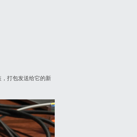
的包装，打包发送给它的新