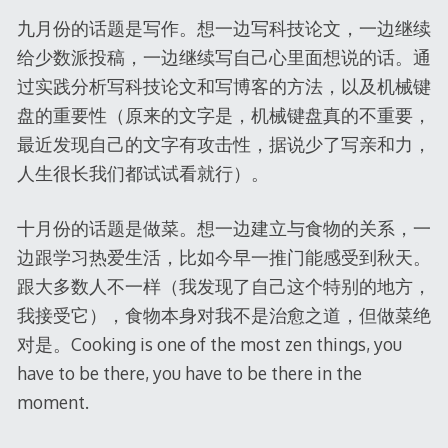
九月份的话题是写作。想一边写科技论文，一边继续
给少数派投稿，一边继续写自己心里面想说的话。通
过实践分析写科技论文和写博客的方法，以及机械键
盘的重要性（原来的文字是，机械键盘真的不重要，
最近发现自己的文字有攻击性，据说少了写亲和力，
人生很长我们都试试看就行）。
十月份的话题是做菜。想一边建立与食物的关系，一
边跟学习热爱生活，比如今早一推门能感受到秋天。
跟大多数人不一样（我发现了自己这个特别的地方，
我接受它），食物本身对我不是治愈之道，但做菜绝
对是。Cooking is one of the most zen things, you
have to be there, you have to be there in the
moment.