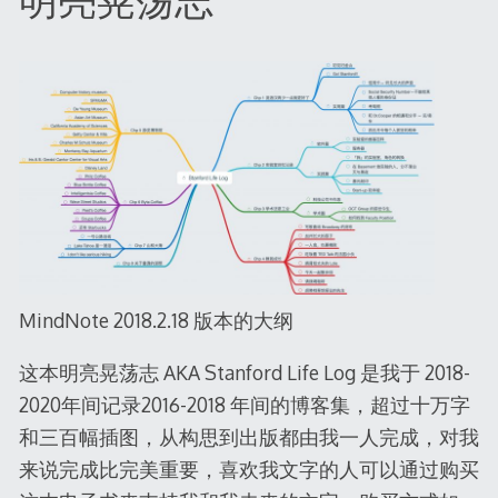
MindNote 2018.2.18 版本的大纲
这本明亮晃荡志 AKA Stanford Life Log 是我于 2018-
2020年间记录2016-2018 年间的博客集，超过十万字
和三百幅插图，从构思到出版都由我一人完成，对我
来说完成比完美重要，喜欢我文字的人可以通过购买