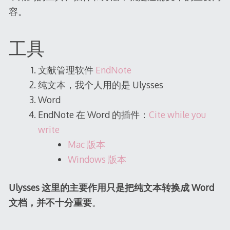
容。
工具
文献管理软件
EndNote
纯文本，我个人用的是 Ulysses
Word
EndNote 在 Word 的插件：
Cite while you
write
Mac 版本
Windows 版本
Ulysses 这里的主要作用只是把纯文本转换成 Word
文档，并不十分重要
。