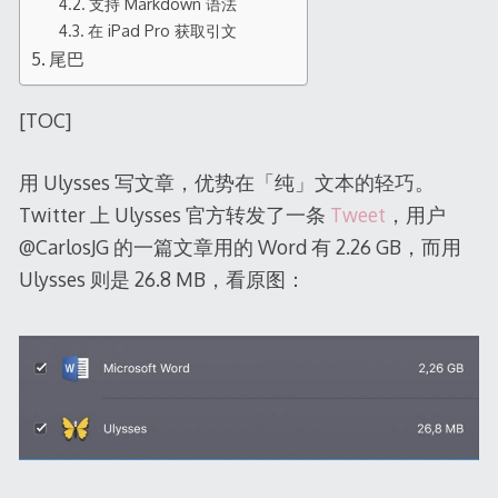
支持 Markdown 语法
在 iPad Pro 获取引文
尾巴
[TOC]
用 Ulysses 写文章，优势在「纯」文本的轻巧。
Twitter 上 Ulysses 官方转发了一条
Tweet
，用户
@CarlosJG 的一篇文章用的 Word 有 2.26 GB，而用
Ulysses 则是 26.8 MB，看原图：