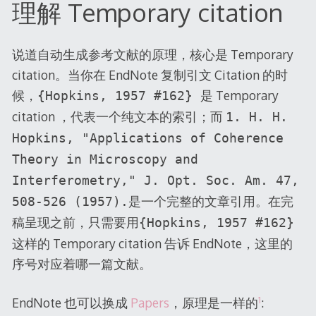
理解 Temporary citation
说道自动生成参考文献的原理，核心是 Temporary
citation。当你在 EndNote 复制引文 Citation 的时
候，
是 Temporary
{Hopkins, 1957 #162}
citation ，代表一个纯文本的索引；而
1. H. H.
Hopkins, "Applications of Coherence
Theory in Microscopy and
Interferometry," J. Opt. Soc. Am. 47,
是一个完整的文章引用。在完
508-526 (1957).
稿呈现之前，只需要用
{Hopkins, 1957 #162}
这样的 Temporary citation 告诉 EndNote，这里的
序号对应着哪一篇文献。
1
EndNote 也可以换成
Papers
，原理是一样的
: