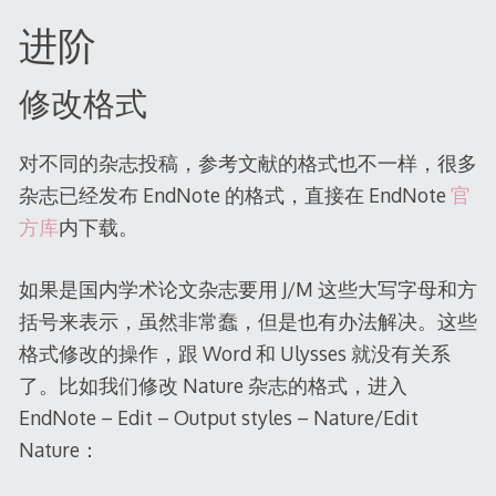
进阶
修改格式
对不同的杂志投稿，参考文献的格式也不一样，很多
杂志已经发布 EndNote 的格式，直接在 EndNote
官
方库
内下载。
如果是国内学术论文杂志要用 J/M 这些大写字母和方
括号来表示，虽然非常蠢，但是也有办法解决。这些
格式修改的操作，跟 Word 和 Ulysses 就没有关系
了。比如我们修改 Nature 杂志的格式，进入
EndNote – Edit – Output styles – Nature/Edit
Nature：