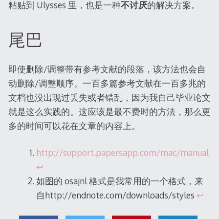
粘贴到 Ulysses 里，也是一种
不讨厌
的解决方案。
尾巴
即使删除/调整带有参考文献的段落，该方法也会自
动删除/调整顺序。一百多篇参考文献在一百多兆的
文档也没出现过丢失或者错乱，因为我自己毕业论文
就是这么实践的。这应该是最不费时的方法，那么更
多的时间可以花在文章的内容上。
http://support.papersapp.com/mac/manual
↩
如图的 osajnl 格式是我常用的一个格式，来
自http://endnote.com/downloads/styles
↩