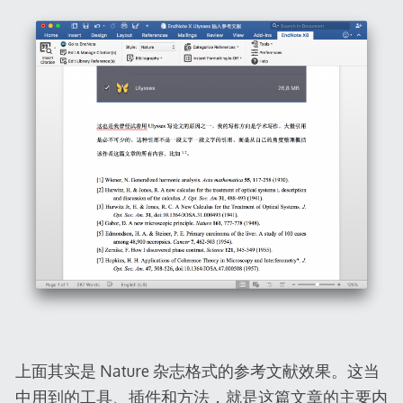
上面其实是 Nature 杂志格式的参考文献效果。这当
中用到的工具、插件和方法，就是这篇文章的主要内