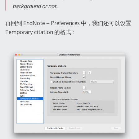
background or not.
再回到 EndNote – Preferences 中，我们还可以设置
Temporary citation 的格式：