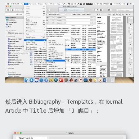
然后进入 Bibliography – Templates，在 Journal
Article 中
后增加
：
Title
「J 瞩目」