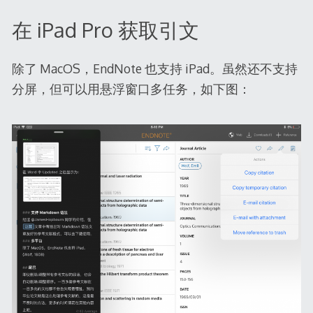
在 iPad Pro 获取引文
除了 MacOS，EndNote 也支持 iPad。虽然还不支持
分屏，但可以用悬浮窗口多任务，如下图：