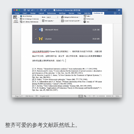
整齐可爱的参考文献跃然纸上。