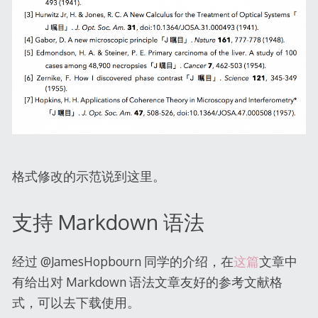
格式修改的示范说到这里。
支持 Markdown 语法
经过 @JamesHopbourn 同学的介绍，在
这篇
文章中
有给出对 Markdown 语法文章友好的参考文献格
式，可以去下载使用。