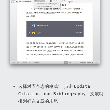
2
选择对应杂志的格式
，点击
Update
，文献就
Citation and Bibliography
排列好在文章的末尾