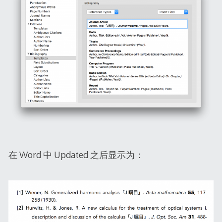
在 Word 中 Updated 之后显示为：