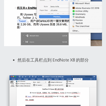
然后在工具栏点到 EndNote X8 的部分