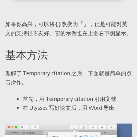
如果你高兴，可以将
改变为
，但是可能对英
{}
「」
文的支持很不友好。它的示例也在上图右下侧显示。
基本方法
理解了 Temporary citation 之后，下面就是简单的点
击操作。
首先，用 Temporary citation 引用文献
在 Ulysses 写好论文后，用 Word 导出