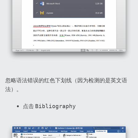
忽略语法错误的红色下划线（因为检测的是英文语
法）。
点击
Bibliography