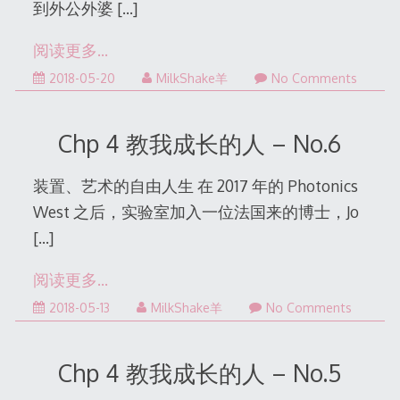
到外公外婆
[…]
阅读更多…
2022-
2018-05-20
MilkShake羊
No Comments
12-
31
Chp 4 教我成长的人 – No.6
装置、艺术的自由人生 在 2017 年的 Photonics
West 之后，实验室加入一位法国来的博士，Jo
[…]
阅读更多…
2022-
2018-05-13
MilkShake羊
No Comments
12-
31
Chp 4 教我成长的人 – No.5