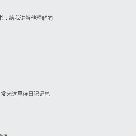
出版的书，给我讲解他理解的
常常来这里读日记记笔