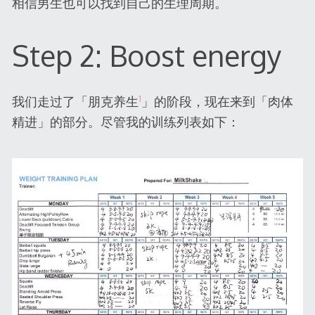
相信男生也可以找到自己的生理周期。
Step 2: Boost energy
1
我们走过了「朋克养生
」的阶段，现在来到「肉体
精进」的部分。尽管我的训练列表如下：