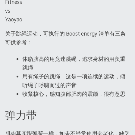
Fitness
vs
Yaoyao
关于跳绳运动，可执行的 Boost energy 清单有三条
可供参考：
体脂肪高的用竞速跳绳，追求身材的用负重
跳绳
用有绳子的跳绳，这是一项连续的运动，倾
听绳子呼啸而过的声音
收紧核心，感知腹部肥肉的震颤，很有意思
弹力带
肌肉其实跟弹簧一样，如果不经常使用会老化，缺乏