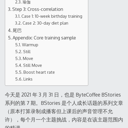
瑜伽
Step 3: Cross-correlation
Case 1: 10-week birthday training
Case 2: 30-day diet plan
尾巴
Appendix: Core training sample
Warmup
Still
Move
Still Move
Boost heart rate
Links
今天是 2021 年 3 月 31 日，也是 ByteCoffee BStories
系列的第 7 期。BStories 是个人成长话题的系列文章
（原本打算录制成播客但上课后的声音管理不允
许），每个月一个主题挑战，内容是在该主题范围内
的精进。