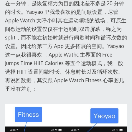
在一分钟，是恢复精力为目的因此差不多是 20 分钟
的时长。Yaoyao 里我最喜欢的是间歇设置，尽管
Apple Watch 大呼小叫其在运动领域的战场，可原生
间歇运动的设置仅仅在于运动时双击屏幕，称之为
split，而不能在初始时就进行间歇时间和循环次数的
设置。因此给第三方 App 更多拓展的空间。Yaoyao
这一点我很喜欢 ，Apple Wathc 主界面的 Free
Jumps Time HIIT Calories 等五个运动模式，我一般
选择 HIIT 设置间歇时长、休息时长以及循环次数。
再说回数据，其实跟 Apple Watch Fitness 心率图几
乎没有差别：