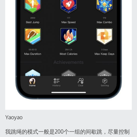
Yaoyao
我跳绳的模式一般是200个一组的间歇跳，尽量控制