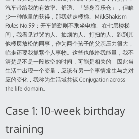
汽车带给我的有效率、舒适、「随身音乐仓」，但缺
少一种能量的获得，那我就走楼梯。MilkShakism
Rules No.99：开车通勤则不乘坐电梯。在七层楼梯
间，我看见过哭的人、抽烟的人、打扫的人、跑到其
他楼层放松的同事，作为两个孩子的父亲压力很大，
临走还要我抓紧个人事物。这些也能给我能量，我不
清楚是不是一段放空的时间，可能是相关的。因此当
生活中出现一个变量，应该有另一个事情发生与之对
应的变化，我称为生活域共轭 Conjugation across
the life-domain。
Case 1: 10-week birthday
training