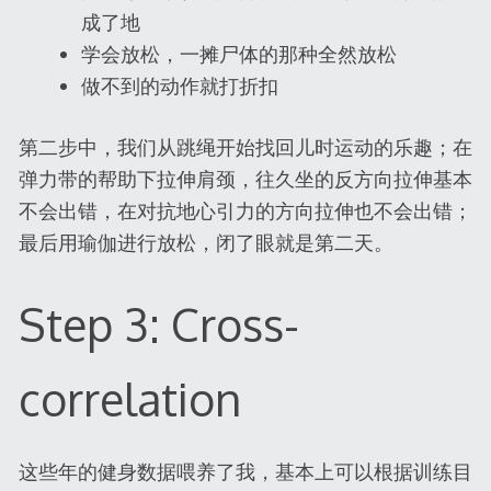
成了地
学会放松，一摊尸体的那种全然放松
做不到的动作就打折扣
第二步中，我们从跳绳开始找回儿时运动的乐趣；在
弹力带的帮助下拉伸肩颈，往久坐的反方向拉伸基本
不会出错，在对抗地心引力的方向拉伸也不会出错；
最后用瑜伽进行放松，闭了眼就是第二天。
Step 3: Cross-
correlation
这些年的健身数据喂养了我，基本上可以根据训练目