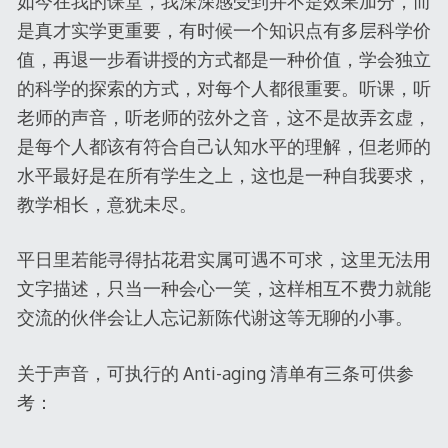
如今在我的课堂，我深深感受到并不是效果加分，而
是真才实学更重要，有时候一个知识点有多层科学价
值，再退一步看讲授的方式都是一种价值，学会独立
的科学的探索的方式，对每个人都很重要。听课，听
老师的声音，听老师的弦外之音，这不是故弄玄虚，
是每个人都该有符合自己认知水平的理解，但老师的
水平最好是在所有学生之上，这也是一种自我要求，
教学相长，意犹未尽。
平日里若能寻得拈花君实属可遇不可求，这里无法用
文字描述，只当一种会心一笑，这样相互不费力就能
交流的伙伴会让人忘记新陈代谢这等无聊的小事。
关于声音，可执行的 Anti-aging 清单有三条可供参
考：