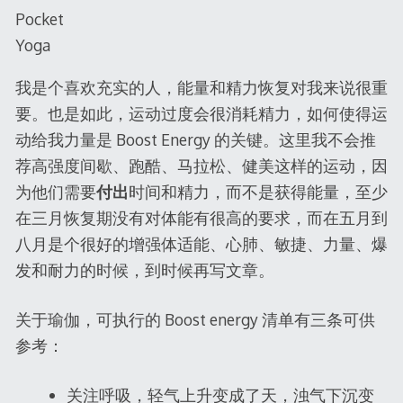
Pocket
Yoga
我是个喜欢充实的人，能量和精力恢复对我来说很重
要。也是如此，运动过度会很消耗精力，如何使得运
动给我力量是 Boost Energy 的关键。这里我不会推
荐高强度间歇、跑酷、马拉松、健美这样的运动，因
为他们需要
付出
时间和精力，而不是获得能量，至少
在三月恢复期没有对体能有很高的要求，而在五月到
八月是个很好的增强体适能、心肺、敏捷、力量、爆
发和耐力的时候，到时候再写文章。
关于瑜伽，可执行的 Boost energy 清单有三条可供
参考：
关注呼吸，轻气上升变成了天，浊气下沉变