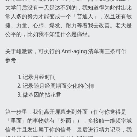
大学门后没有一天是达不到的，我知道得为此付出比
常人多的努力才能变成一个「普通人」，况且还有敏
捷、力量、心肺、爆发、耐力等着我去改善。老天是
公平的，比如我不知道什么是痛经。
关于雌激素，可执行的 Anti-aging 清单有三条可供
参考：
记录月经时间
记录随月经周期而变化的心情
做基因的拈花君
第一步里，我们离开屏幕走到外面（任何你觉得是
「里面」的事物就有「外面」），多接触一维频率域
信号并且发出属于你的信号，最后进行精力记录，我