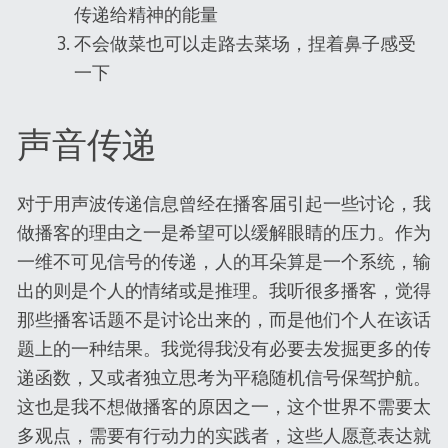
传递给精神的能量
不会做菜也可以走路去菜场，捏着鼻子感受
一下
声音传递
对于用声波传递信息曾经在播客届引起一些讨论，我
做播客的理由之一是希望可以缓解眼睛的压力。作为
一维不可见信号的传递，人的耳朵算是一个系统，输
出的则是个人的情绪或是推理。我听很多播客，觉得
那些播客话题不是讨论出来的，而是他们个人在该话
题上的一种结果。我觉得我没有必要去发掘更多的传
递函数，又或者独立思考为平稳随机信号保驾护航。
这也是我不想做播客的原因之一，这个世界不需要太
多观点，需要有行动力的实践者，这些人愿意表达就