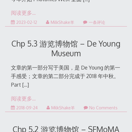
阅读更多…
2023-02-12
MilkShake羊
一条评论
Chp 5.3 游览博物馆 – De Young
Museum
文章的第一部分写于美国，是 De Young 的第一
手感受；文章的第二部分完成于 2018 年中秋。
Part
[…]
阅读更多…
2022-
2018-09-24
MilkShake羊
No Comments
12-
31
Chp 5.2 游览博物馆 – SFMoMA