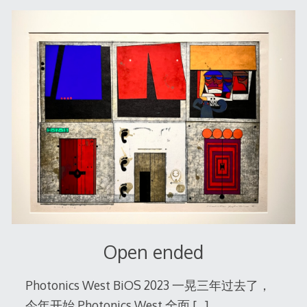
Open ended
Photonics West BiOS 2023 一晃三年过去了，
今年开始 Photonics West 全面
[…]