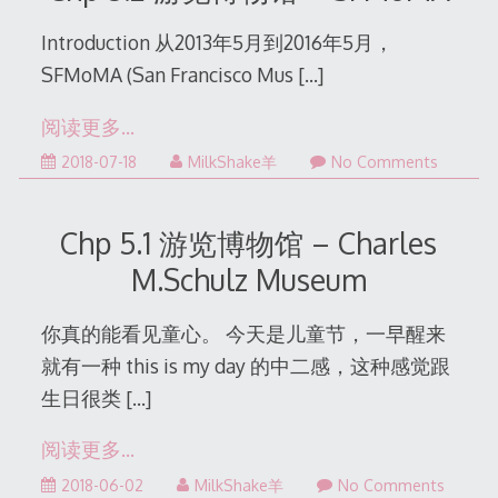
Introduction 从2013年5月到2016年5月，
SFMoMA (San Francisco Mus
[…]
阅读更多…
2022-
2018-07-18
MilkShake羊
No Comments
12-
31
Chp 5.1 游览博物馆 – Charles
M.Schulz Museum
你真的能看见童心。 今天是儿童节，一早醒来
就有一种 this is my day 的中二感，这种感觉跟
生日很类
[…]
阅读更多…
2022-
2018-06-02
MilkShake羊
No Comments