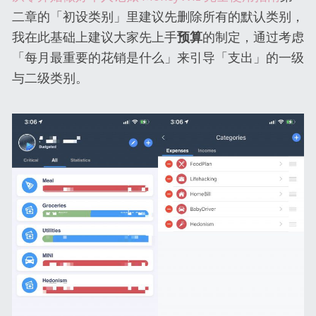
二章的「初设类别」里建议先删除所有的默认类别，
我在此基础上建议大家先上手
预算
的制定，通过考虑
「每月最重要的花销是什么」来引导「支出」的一级
与二级类别。