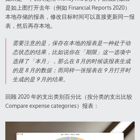
是如上图打开去年（例如 Financial Reports 2020）
本地存储的报表，修改目标时间可以直接更新同一报
表，然后再存本地。
需要注意的是，保存在本地的报表是一种处于动
态状态的结果，比如说你在「期限」这一选项中
选择了「本月」，那么在 8 月的时候该报表生成
的是 8 月的数据；而同样一张报表在 9 月打开时
生成的是 9 月的结果。
回顾 2020 年的支出类别百分比（按分类的支出比较
Compare expense categories）报表：