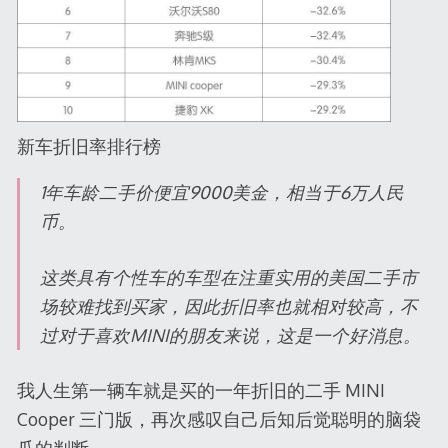
新车折旧率排行榜
1年车龄二手价便宜9000美金，相当于6万人民
币。
这类具有个性车的车型在注重实用的美国二手市
场较难找到买家，因此折旧率也就相对较高，不
过对于喜欢MINI的朋友来说，这是一个好消息。
我人生第一辆车就是买的一年折旧的二手 MINI
Cooper 三门版，再次感叹自己后知后觉聪明的脑袋