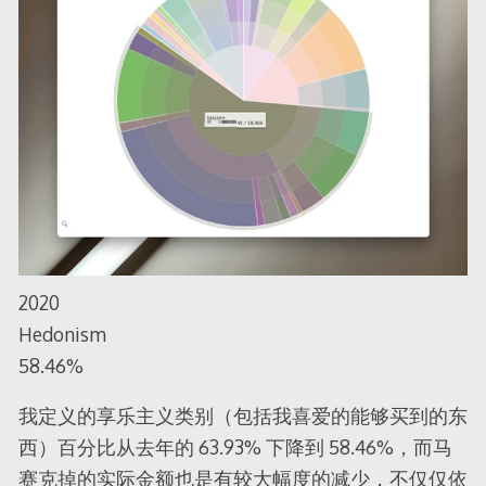
2020
Hedonism
58.46%
我定义的享乐主义类别（包括我喜爱的能够买到的东
西）百分比从去年的 63.93% 下降到 58.46%，而马
赛克掉的实际金额也是有较大幅度的减少，不仅仅依