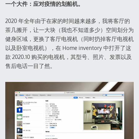
一个大件：应对疫情的划船机。
2020 年全年由于在家的时间越来越多，我将客厅的
茶几搬开，让一大块（我也不知道多少）空间划分为
健身区域，更换了客厅电视机（同时扔掉客厅电视机
以及卧室电视机），在 Home inventory 中打开了这
款 2020.10 购买的电视机，其型号、照片、发票以及
售后电话一目了然。