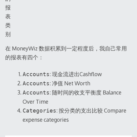
报
表
类
别
在 MoneyWiz 数据积累到一定程度后，我自己常用
的报表有四个：
: 现金流进出Cashflow
Accounts
: 净值 Net Worth
Accounts
: 随时间的收支平衡度 Balance
Accounts
Over Time
: 按分类的支出比较 Compare
Categories
expense categories