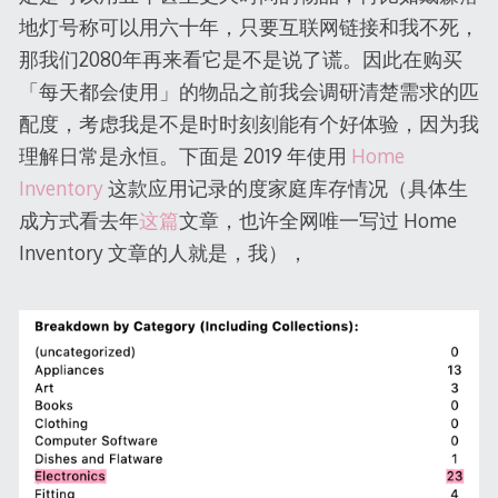
地灯号称可以用六十年，只要互联网链接和我不死，
那我们2080年再来看它是不是说了谎。因此在购买
「每天都会使用」的物品之前我会调研清楚需求的匹
配度，考虑我是不是时时刻刻能有个好体验，因为我
理解日常是永恒。下面是 2019 年使用
Home
Inventory
这款应用记录的度家庭库存情况（具体生
成方式看去年
这篇
文章，也许全网唯一写过 Home
Inventory 文章的人就是，我），