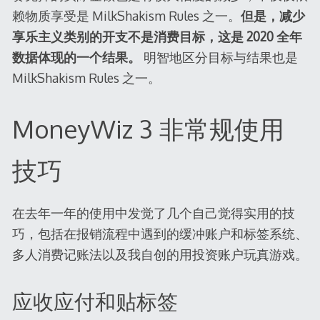
赖物质享受是 MilkShakism Rules 之一。
但是，减少
享乐主义类别的开支不是消费目标，这是 2020 全年
数据体现的一个结果。
明智地区分目标与结果也是
MilkShakism Rules 之一。
MoneyWiz 3 非常规使用
技巧
在去年一年的使用中发觉了几个自己觉得实用的技
巧，包括在报销流程中遇到的缓冲账户和标签系统、
多人消费记账法以及我自创的用投资账户玩真游戏。
应收应付和贴标签