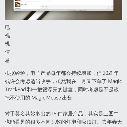
电
视
机
信
息
根据经验，电子产品每年都会持续增加，但 2021 年
或许会考虑适当收手，虽然我在一月又下单了 Magic
TrackPad 和一把很漂亮的键盘，同时考虑是不是该
把不使用的 Magic Mouse 出售。
对于莫名其妙多出的 16 件家居产品，其实是上图中
也能看见的很多不同瓦数的灯泡和吸顶灯。去年春天