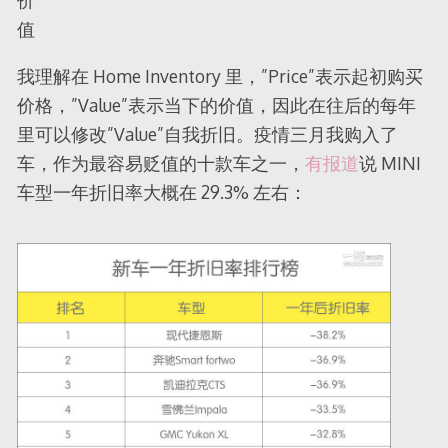
价
值
我理解在 Home Inventory 里，”Price”表示起初购买
价格，”Value”表示当下的价值，因此在往后的每年
里可以修改”Value”自我折旧。疫情三月我购入了
车，作为最容易贬值的十款车之一，
有报道
说 MINI
车型一年折旧率大概在 29.3% 左右：