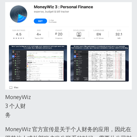
MoneyWiz
3 个人财
务
MoneyWiz 官方宣传是关于个人财务的应用，因此在