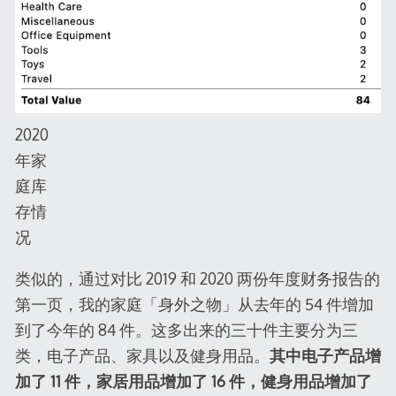
2020
年家
庭库
存情
况
类似的，通过对比 2019 和 2020 两份年度财务报告的
第一页，我的家庭「身外之物」从去年的 54 件增加
到了今年的 84 件。这多出来的三十件主要分为三
类，电子产品、家具以及健身用品。
其中电子产品增
加了 11 件，家居用品增加了 16 件，健身用品增加了