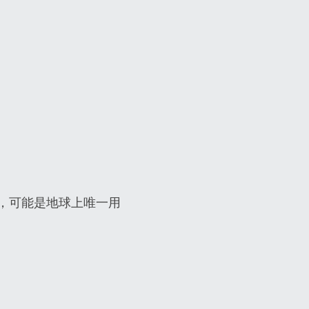
，可能是地球上唯一用