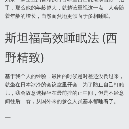
手，那么他的年龄越大，就越该重视这一点：人会随
着年龄的增长，自然而然地更倾向于多相睡眠。
斯坦福高效睡眠法 (西
野精致)
基于我个人的经验，最困的时候是时差还没倒过来，
就坐在日本冰冷的会议室里开会。为了防止自己打盹
儿，我会故意选择坐在最前排的正中间，但是不经意
间往后一看，从国外来的参会人员基本都睡着了。
—