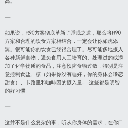
高。
—
如果说，R90方案彻底革新了睡眠之道，那么将R90
方案和合理的饮食方案相结合，一定会让你如虎添
翼。很可能你的饮食已经很合理了。尽可能多地摄入
各种新鲜食物，避免食用人工培育的、处理过的或添
加了化学物质的食品，注意预防食物过敏，特别是注
意控制食盐、糖（如果你没有睡好，你的身体会嗜恋
甜食）、卡路里和咖啡因的摄入量……这些都是明智
的好习惯。
—
这并不是什么复杂的事，听从你身体的需求，在你口