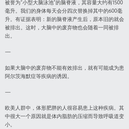
被誉为“小型大脑泳池”的脑脊液，其容量大约有1500
毫升。我们的身体每天会分四次替换掉其中的600毫
升。有证据表明：新的脑脊液产生后，原本旧的就会
被排出。这时，大脑中的废弃物也会随着一同被排
出。
—
如果大脑中的废弃物不能有效排出，就有可能成为患
阿尔茨海默症等疾病的诱因。
—
欧美人群中，体形肥胖的人很容易患上这种疾病。其
中很大一个原因就是体内脂肪的压缩而导致呼吸道变
小。