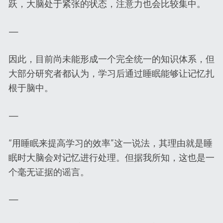
跃，大脑处于紧张的状态，注意力也会比较集中。
—
因此，目前尚未能形成一个完全统一的知识体系，但
大部分研究者都认为，学习后通过睡眠能够让记忆扎
根于脑中。
—
“用睡眠来提高学习的效率”这一说法，其理由就是睡
眠时大脑会对记忆进行处理。但据我所知，这也是一
个毫无证据的谣言。
—