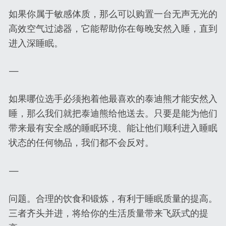
如果你属于敏感体质，那么可以购置一台无声无光的
高效空气过滤器，它能帮助你在每晚安然入睡，直到
进入深睡眠。
—
如果哪位选手必须抱着他最喜欢的泰迪熊才能安然入
睡，那么我们就把泰迪熊给他送去。只要是能为他们
带来最有安全感的睡眠环境、能让他们顺利进入睡眠
状态的任何物品，我们都不会反对。
—
问题。合理的饮食和锻炼，有利于睡眠质量的提高。
三者齐头并进，将给你的生活质量带来飞跃式的提