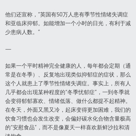
他们还宣称，“英国有50万人患有季节性情绪失调症
和亚临床抑郁。如能增加一个小时的日光，有利于减
少患病人数。”
—
如果一个平时精神完全健康的人，每年都会定期（通
常是在冬季）、反复地出现类似抑郁症的症状，那么
这个人就患上了季节性情绪失调症。事实上，所有人
几乎都会出现某种程度的“冬季忧郁症”，一到冬季就
会变得郁郁寡欢、情绪低落、做什么都提不起精神。
在冬天，外面又黑又冷，起床变得更加困难，我们的
饮食习惯也会发生改变，会偏好碳水化合物含量极高
的“安慰食品”，而不是像夏天一样喜欢新鲜沙拉和清