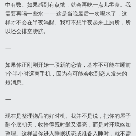
中有数。如果感到有点饿，就会再吃一点儿零食。我
需要再喝一些水——这是当晚最后一次喝水了，这
样才不会在半夜渴醒。我可不想半夜起来上厕所，所
以还会排空膀胱。
—
如果你正刚刚开始一段新的恋情，基本不可能在睡前
1个半小时远离手机，因为有可能会收到恋人发来的
短消息。
—
现在是整理物品的好时机。我并不是说，把你的屋子
翻个底朝天，收拾得既时髦又漂亮，而是对环境略加
整理。这样当你进入睡眠状态或准备入睡时，就不需