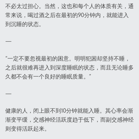
不必太过担心。当然，这也和每个人的体质有关，通
常来说，喝过酒之后在最初的90分钟内，就能进入
到沉睡的状态。
—
“一定不要忽视最初的困意。明明犯困却坚持不睡，
之后就很难再进入到深度睡眠的状态，而且无论睡多
久都不会有一个良好的睡眠质量。”
—
健康的人，闭上眼不到10分钟就能入睡。其心率会渐
渐变平缓，交感神经活跃度趋于低下，而副交感神经
则变得活跃起来。