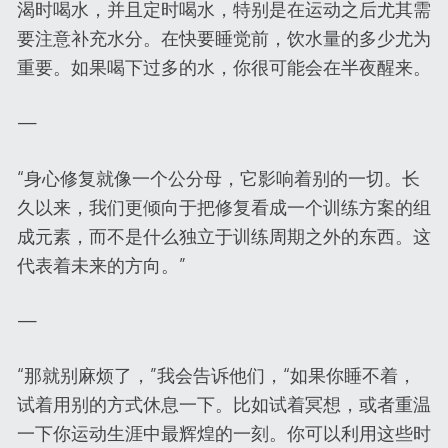
渴时喝水，并且定时喝水，特别是在运动之后尤其需
要注意补充水分。在快要睡觉前，饮水量的多少尤为
重要。如果喝下过多的水，你很可能会在半夜醒来。
—
“身心修复就像一个公分母，它影响着别的一切。长
久以来，我们更倾向于把修复看成一个训练方案的组
成元素，而不是什么独立于训练周期之外的东西。这
代表着未来的方向。”
—
“那就别麻烦了，”我会告诉他们，“如果你睡不着，
试着用别的方式休息一下。比如试着冥想，或者重温
一下你运动生涯中最辉煌的一刻。你可以利用这些时