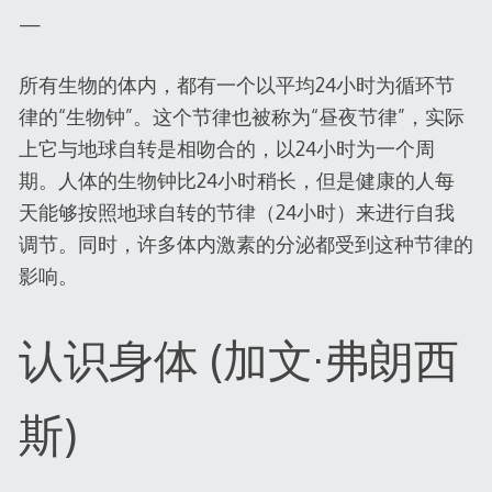
—
所有生物的体内，都有一个以平均24小时为循环节
律的“生物钟”。这个节律也被称为“昼夜节律”，实际
上它与地球自转是相吻合的，以24小时为一个周
期。人体的生物钟比24小时稍长，但是健康的人每
天能够按照地球自转的节律（24小时）来进行自我
调节。同时，许多体内激素的分泌都受到这种节律的
影响。
认识身体 (加文·弗朗西
斯)