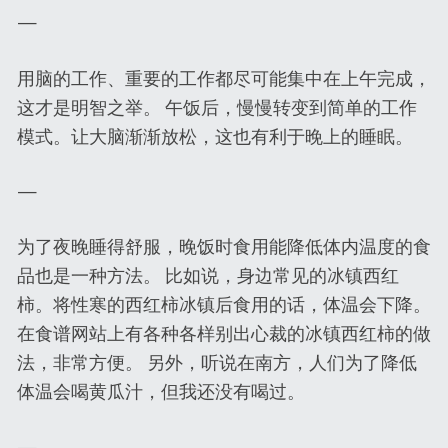
—
用脑的工作、重要的工作都尽可能集中在上午完成，
这才是明智之举。 午饭后，慢慢转变到简单的工作
模式。让大脑渐渐放松，这也有利于晚上的睡眠。
—
为了夜晚睡得舒服，晚饭时食用能降低体内温度的食
品也是一种方法。 比如说，身边常见的冰镇西红
柿。将性寒的西红柿冰镇后食用的话，体温会下降。
在食谱网站上有各种各样别出心裁的冰镇西红柿的做
法，非常方便。 另外，听说在南方，人们为了降低
体温会喝黄瓜汁，但我还没有喝过。
—