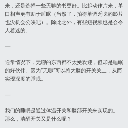
来，还是选择一些无聊的书更好。比起动作片来，单
口相声更有助于睡眠（当然了，拍得单调乏味的影片
也没机会公映吧）。除此之外，有些短视频也是会令
人着迷的。
—
通常情况下，无聊的东西都不太受欢迎，但却是睡眠
的好伙伴。因为“无聊”可以将大脑的开关关上，从而
实现深度的睡眠。
—
我们的睡眠是通过体温开关和脑部开关来实现的。
那么，清醒开关又是什么呢？