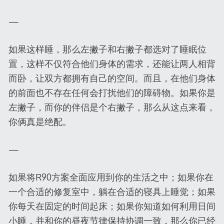
—
如果这样睡，那么左撇子和右撇子都选对了睡眠位
置，这样不仅符合他们身体的需求，还能让两人相背
而卧，让双方都拥有自己的空间。而且，在他们身体
的前面也不存在任何会打扰他们的障碍物。如果你是
左撇子，而你的伴侣是个右撇子，那么从这点来看，
你俩真是绝配。
—
如果将R90方案全面应用到你的生活之中；如果你在
一个合适的修复室中，躺在合适的寝具上睡觉；如果
你每天在固定的时间起床；如果你知道如何利用日间
小睡，并和你的昼夜节律保持协调一致，那么你已经