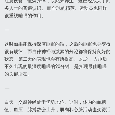
注意饮食、锻炼身体，以此来养生，这已经成为了商
务人士的普遍认识。 而全球的精英、运动员也同样
很重视睡眠的作用。
—
这时如果能保持深度睡眠的话，之后的睡眠也会变得
很有规律，而自律神经与激素的分泌都将保持良好的
状态，第二天的表现也会有所提高。 总之，入睡后
不久出现的最深度睡眠的90分钟，是实现最佳睡眠
的关键所在。
—
白天，交感神经处于优势地位。这时，体内的血糖
值、血压、脉搏数会上升，肌肉和心脏活动也变得活