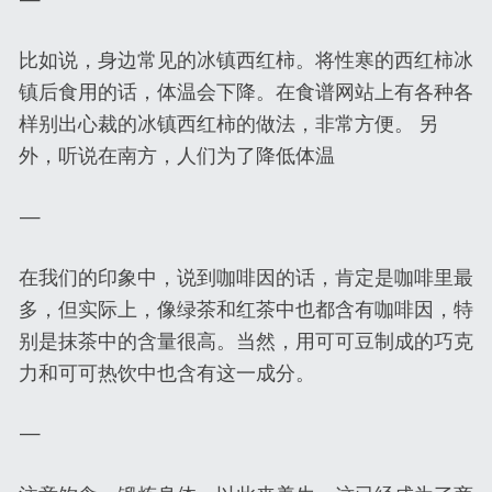
比如说，身边常见的冰镇西红柿。将性寒的西红柿冰
镇后食用的话，体温会下降。在食谱网站上有各种各
样别出心裁的冰镇西红柿的做法，非常方便。 另
外，听说在南方，人们为了降低体温
—
在我们的印象中，说到咖啡因的话，肯定是咖啡里最
多，但实际上，像绿茶和红茶中也都含有咖啡因，特
别是抹茶中的含量很高。当然，用可可豆制成的巧克
力和可可热饮中也含有这一成分。
—