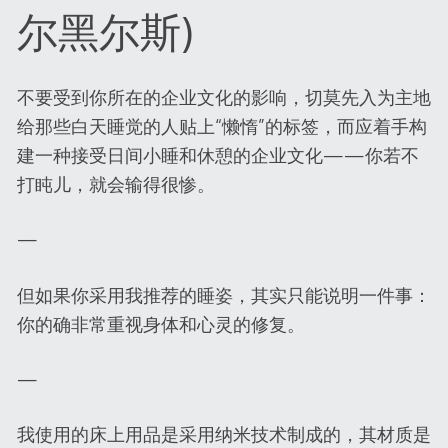
尔黑尔斯)
不要受到你所在的企业文化的影响，切莫先入为主地
给那些白天睡觉的人贴上“懒惰”的标签，而应着手构
建一种接受日间小睡和休憩的企业文化——你若不
打盹儿，就会输得很惨。
—
但如果你采用我推荐的睡姿，其实只能说明一件事：
你的确非常重视身体和心灵的修复。
—
我使用的床上用品是采用纳米技术制成的，其材质是