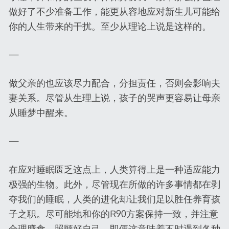
做好了不少准备工作，能更从容地应对新生儿可能给
你的人生带来的干扰。至少从理论上说是这样的。
—
做父亲的也应该尽力配合，分担责任，否则会影响夫
妻关系。尽管从生理上说，孩子的哭声更容易让母亲
从睡梦中醒来。
—
在应对睡眠匮乏这点上，人类算得上是一种适应能力
极强的生物。此外，尽管现在所做的许多事情都在剥
夺我们的睡眠，人类的进化却让我们足以胜任养育孩
子之职。尽可能地和你的R90方案保持一致，并注意
合理膳食，照顾好自己，即便这意味着不时遇到各种