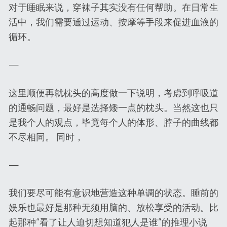
对于睡眠来说，穿袜子其实没有任何帮助。在日常生
活中，我们需要通过运动、按摩等手段来促进血液的
循环。
—
这里顺便再就枕头的高度做一下说明，考虑到呼吸道
的通畅问题，最好是选择矮一点的枕头。当然这也只
是我个人的观点，毕竟每个人的体形、脖子的曲线都
不尽相同。 同时，
—
我们要尽可能有意识地营造这种单调的状态。睡前的
娱乐也最好是那种无须用脑的、放松享受的活动。比
起那种“看了让人迫切想知道犯人是谁”的推理小说