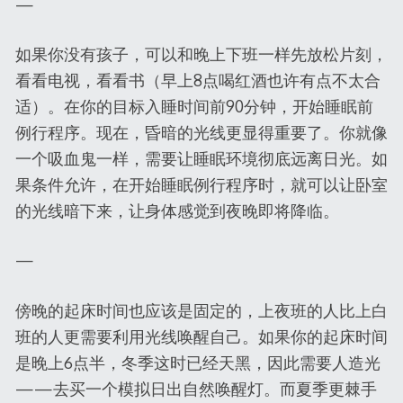
—
如果你没有孩子，可以和晚上下班一样先放松片刻，
看看电视，看看书（早上8点喝红酒也许有点不太合
适）。在你的目标入睡时间前90分钟，开始睡眠前
例行程序。现在，昏暗的光线更显得重要了。你就像
一个吸血鬼一样，需要让睡眠环境彻底远离日光。如
果条件允许，在开始睡眠例行程序时，就可以让卧室
的光线暗下来，让身体感觉到夜晚即将降临。
—
傍晚的起床时间也应该是固定的，上夜班的人比上白
班的人更需要利用光线唤醒自己。如果你的起床时间
是晚上6点半，冬季这时已经天黑，因此需要人造光
——去买一个模拟日出自然唤醒灯。而夏季更棘手