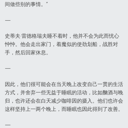
间做些别的事情。”
—
史蒂夫·雷德格瑞夫睡不着时，他并不会为此而忧心
忡忡。他会走出家门，着魔似的使劲划船，战胜对
手，然后回家休息。
—
因此，他们很可能会在当天晚上改变自己一贯的生活
方式，并舍弃一些无益于睡眠的活动，比如酗酒与晚
归，也许还会在白天减少咖啡因的摄入。他们也许会
这样坚持上一两个晚上，而睡眠也因此得到了改善。
—