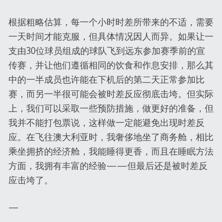
根据粗略估算，每一个小时时差所带来的不适，需要
一天时间才能克服，但具体情况因人而异。如果让一
支由30位球员组成的球队飞到远东参加赛季前的宣
传赛，并让他们遵循相同的饮食和作息安排，那么其
中的一半成员也许能在下机后的第二天正常参加比
赛，而另一半很可能会被时差反应彻底击垮。但实际
上，我们可以采取一些预防措施，做更好的准备，但
我并不能打包票说，这样做一定能避免出现时差反
应。在飞往澳大利亚时，我奢侈地坐了商务舱，相比
乘坐拥挤的经济舱，我能睡得更香，而且在睡眠方法
方面，我拥有丰富的经验——但最后还是被时差反
应击垮了。
—