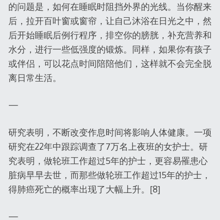
的问题是，如何在睡眠时阻挡外界的光线。当你醒来
后，拉开百叶窗或窗帘，让自己沐浴在日光之中，然
后开始睡眠后例行程序，排空你的膀胱，补充营养和
水分，进行一些低强度的锻炼。同样，如果你有孩子
或伴侣，可以花点时间陪陪他们，这样就不会完全脱
离日常生活。
—
研究表明，不断改变作息时间将影响人体健康。一项
研究在22年中跟踪调查了7万名上夜班的女护士。研
究表明，做轮班工作超过5年的护士，更容易罹患心
脏病早早去世，而那些做轮班工作超过15年的护士，
得肺癌死亡的概率出现了大幅上升。[8]
—