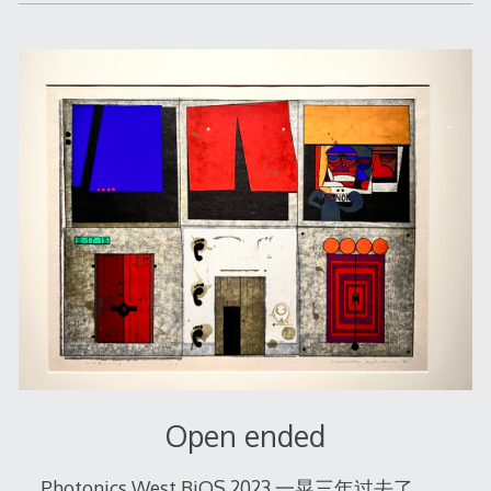
03-
09
Open ended
Photonics West BiOS 2023 一晃三年过去了，