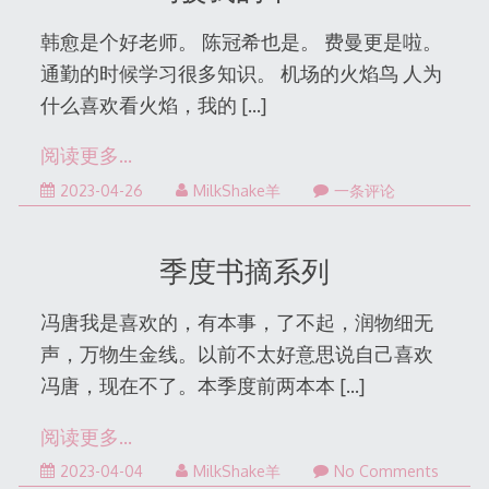
韩愈是个好老师。 陈冠希也是。 费曼更是啦。
通勤的时候学习很多知识。 机场的火焰鸟 人为
什么喜欢看火焰，我的
[…]
阅读更多…
2023-04-26
MilkShake羊
一条评论
季度书摘系列
冯唐我是喜欢的，有本事，了不起，润物细无
声，万物生金线。以前不太好意思说自己喜欢
冯唐，现在不了。本季度前两本本
[…]
阅读更多…
2023-
2023-04-04
MilkShake羊
No Comments