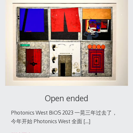
Open ended
Photonics West BiOS 2023 一晃三年过去了，
今年开始 Photonics West 全面
[…]